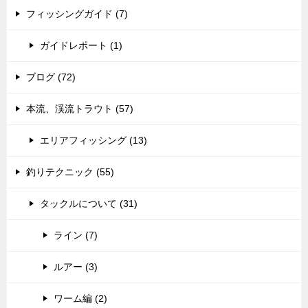
フィッシングガイド (7)
ガイドレポート (1)
ブログ (72)
本流、渓流トラウト (57)
エリアフィッシング (13)
釣りテクニック (55)
タックルについて (31)
ライン (7)
ルアー (3)
ワーム編 (2)