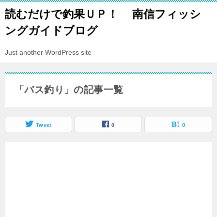
読むだけで釣果ＵＰ！ 南信フィッシ
ングガイドブログ
Just another WordPress site
「バス釣り」の記事一覧
Tweet
0
0