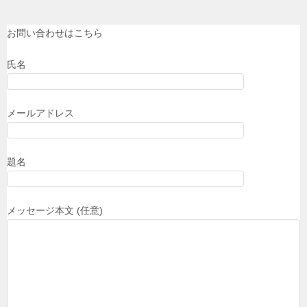
お問い合わせはこちら
氏名
メールアドレス
題名
メッセージ本文 (任意)