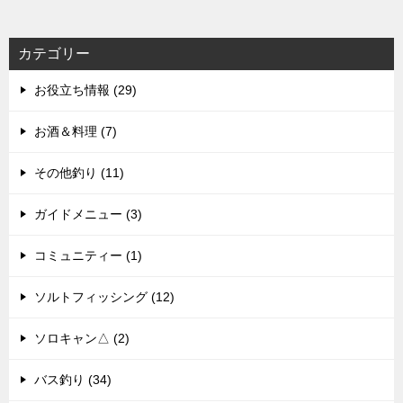
カテゴリー
お役立ち情報 (29)
お酒＆料理 (7)
その他釣り (11)
ガイドメニュー (3)
コミュニティー (1)
ソルトフィッシング (12)
ソロキャン△ (2)
バス釣り (34)