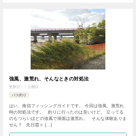
強風、激荒れ、そんなときの対処法
更新日：
公開日：
バス釣り
はい、南信フィッシングガイドです。 今回は強風、激荒れ
時の対処法です。 釣りに行ったのは良いけど、 立ってる
のもつらいほどの強風で湖面は激荒れ。 そんな体験ありま
せん？ 先日霞ヶ […]