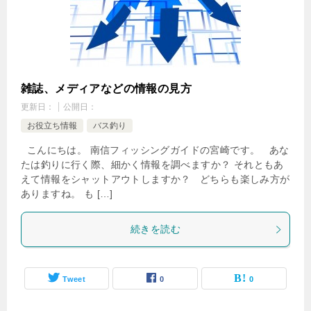
雑誌、メディアなどの情報の見方
更新日：
公開日：
お役立ち情報
バス釣り
こんにちは。 南信フィッシングガイドの宮崎です。 あな
たは釣りに行く際、細かく情報を調べますか？ それともあ
えて情報をシャットアウトしますか？ どちらも楽しみ方が
ありますね。 も […]
続きを読む
Tweet
0
0