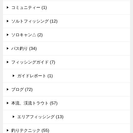
コミュニティー (1)
ソルトフィッシング (12)
ソロキャン△ (2)
バス釣り (34)
フィッシングガイド (7)
ガイドレポート (1)
ブログ (72)
本流、渓流トラウト (57)
エリアフィッシング (13)
釣りテクニック (55)