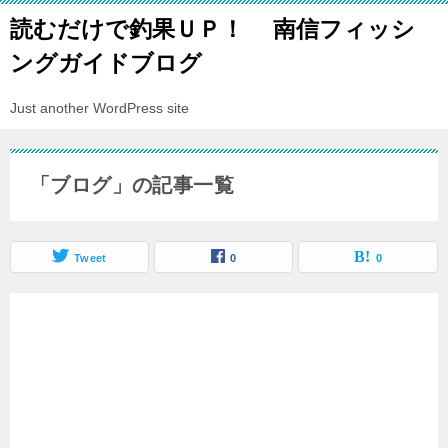
読むだけで釣果ＵＰ！ 南信フィッシ
ングガイドブログ
Just another WordPress site
「ブログ」の記事一覧
Tweet
0
0