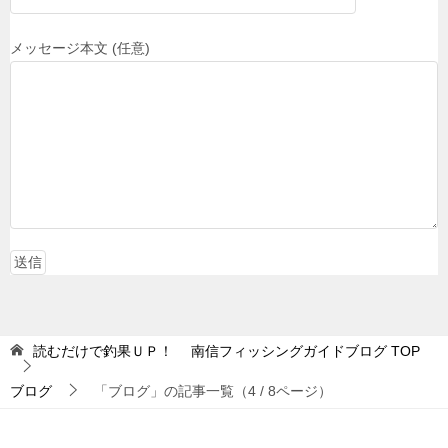
メッセージ本文 (任意)
読むだけで釣果ＵＰ！ 南信フィッシングガイドブログ
TOP
ブログ
「ブログ」の記事一覧（4 / 8ページ）