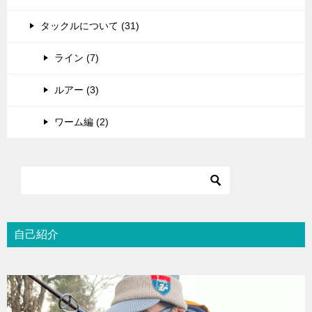
タックルについて (31)
ライン (7)
ルアー (3)
ワーム編 (2)
自己紹介