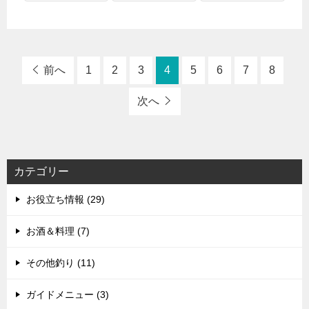
前へ
1
2
3
4
5
6
7
8
次へ
カテゴリー
お役立ち情報 (29)
お酒＆料理 (7)
その他釣り (11)
ガイドメニュー (3)