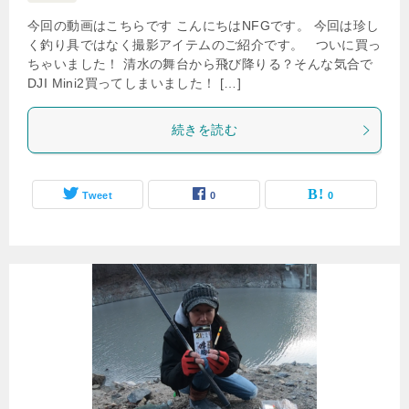
今回の動画はこちらです こんにちはNFGです。 今回は珍し
く釣り具ではなく撮影アイテムのご紹介です。 ついに買っ
ちゃいました！ 清水の舞台から飛び降りる？そんな気合で
DJI Mini2買ってしまいました！ […]
続きを読む
Tweet
0
0