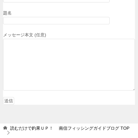
題名
メッセージ本文 (任意)
読むだけで釣果ＵＰ！ 南信フィッシングガイドブログ
TOP