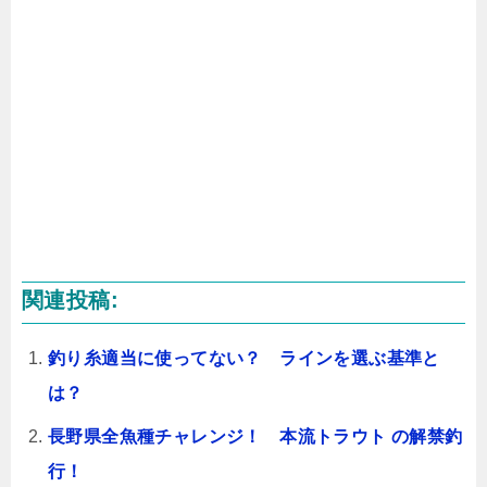
関連投稿:
釣り糸適当に使ってない？ ラインを選ぶ基準と
は？
長野県全魚種チャレンジ！ 本流トラウト の解禁釣
行！