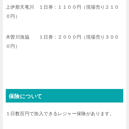
上伊那天竜川 １日券：１１００円（現場売り２１０
０円）
木曽川漁協 １日券：２０００円（現場売り３００
０円）
保険について
１日数百円で加入できるレジャー保険があります。