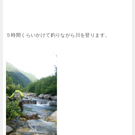
５時間くらいかけて釣りながら川を登ります。