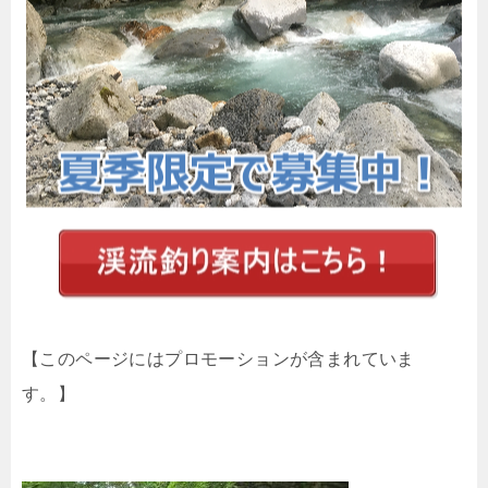
【このページにはプロモーションが含まれていま
す。】