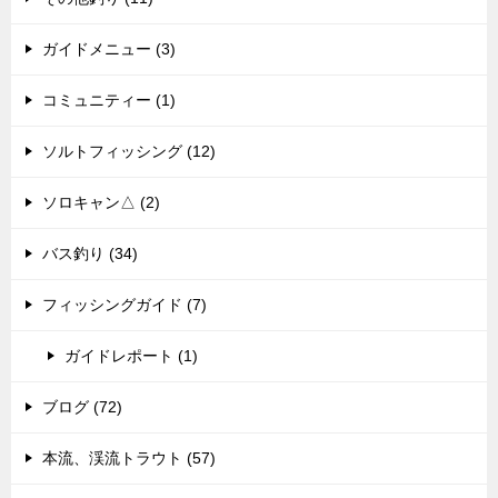
ン
ガイドメニュー (3)
コミュニティー (1)
ソルトフィッシング (12)
ソロキャン△ (2)
バス釣り (34)
フィッシングガイド (7)
ガイドレポート (1)
ブログ (72)
本流、渓流トラウト (57)