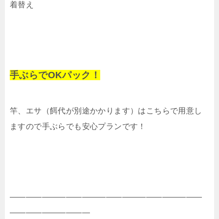
着替え
手ぶらでOKパック！
竿、エサ（餌代が別途かかります）はこちらで用意し
ますので手ぶらでも安心プランです！
————————————————————————
——————————