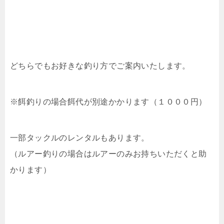
どちらでもお好きな釣り方でご案内いたします。
※餌釣りの場合餌代が別途かかります（１０００円）
一部タックルのレンタルもあります。
（ルアー釣りの場合はルアーのみお持ちいただくと助
かります）