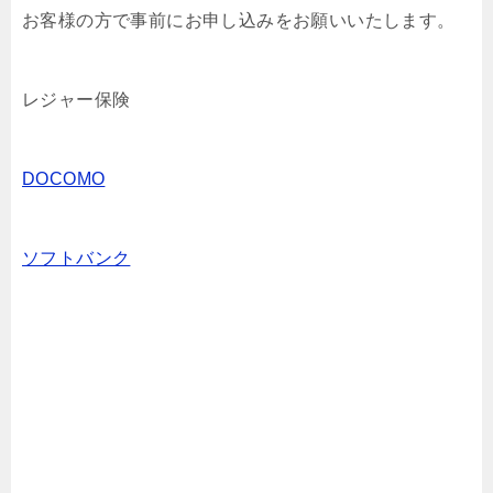
お客様の方で事前にお申し込みをお願いいたします。
レジャー保険
DOCOMO
ソフトバンク