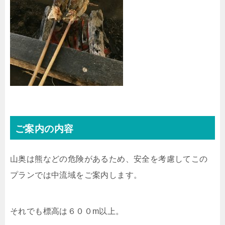
ご案内の内容
山奥は熊などの危険があるため、安全を考慮してこの
プランでは中流域をご案内します。
それでも標高は６００m以上。