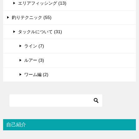
エリアフィッシング (13)
釣りテクニック (55)
タックルについて (31)
ライン (7)
ルアー (3)
ワーム編 (2)
自己紹介