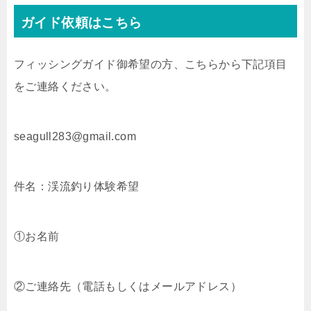
ガイド依頼はこちら
フィッシングガイド御希望の方、こちらから下記項目
をご連絡ください。
seagull283@gmail.com
件名：渓流釣り体験希望
①お名前
②ご連絡先（電話もしくはメールアドレス）