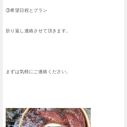
③希望日程とプラン
折り返し連絡させて頂きます。
まずは気軽にご連絡ください。