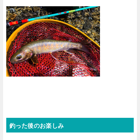
釣った後のお楽しみ