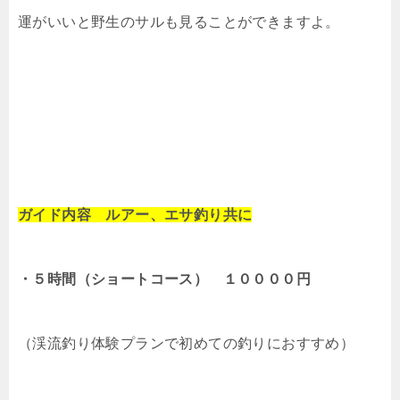
運がいいと野生のサルも見ることができますよ。
ガイド内容 ルアー、エサ釣り共に
・５時間（ショートコース） １００００円
（渓流釣り体験プランで初めての釣りにおすすめ）