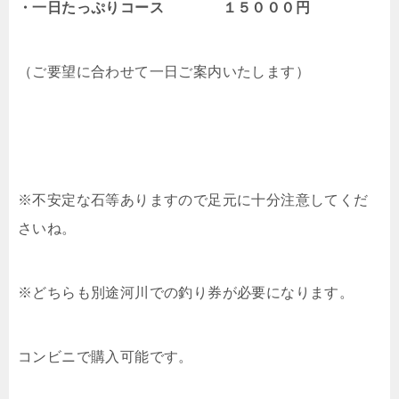
・一日たっぷりコース １５０００円
（ご要望に合わせて一日ご案内いたします）
※不安定な石等ありますので足元に十分注意してくだ
さいね。
※どちらも別途河川での釣り券が必要になります。
コンビニで購入可能です。