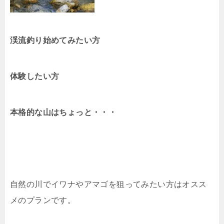
渓流釣り始めてみたい方
体験したい方
本格的な山はちょっと・・・
自然の川でイワナやアマゴを狙ってみたい方はオスス
メのプランです。