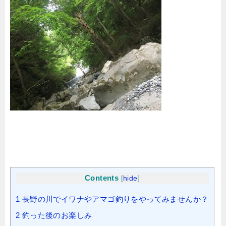
Contents
[
hide
]
1
長野の川でイワナやアマゴ釣りをやってみませんか？
2
釣った後のお楽しみ