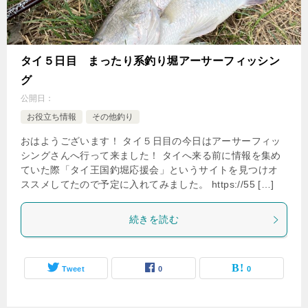
タイ５日目 まったり系釣り堀アーサーフィッシン
グ
公開日：
お役立ち情報
その他釣り
おはようございます！ タイ５日目の今日はアーサーフィッ
シングさんへ行って来ました！ タイへ来る前に情報を集め
ていた際「タイ王国釣堀応援会」というサイトを見つけオ
ススメしてたので予定に入れてみました。 https://55 […]
続きを読む
Tweet
0
0