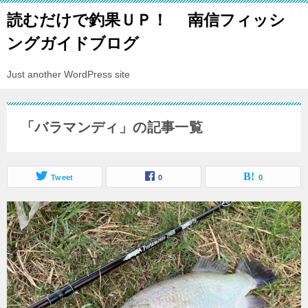
読むだけで釣果ＵＰ！ 南信フィッシ
ングガイドブログ
Just another WordPress site
「バラマンディ」の記事一覧
Tweet
0
0