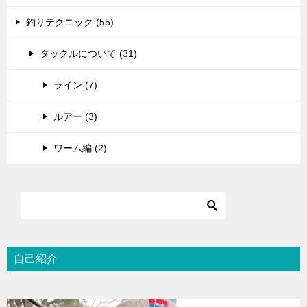
釣りテクニック (55)
タックルについて (31)
ライン (7)
ルアー (3)
ワーム編 (2)
自己紹介