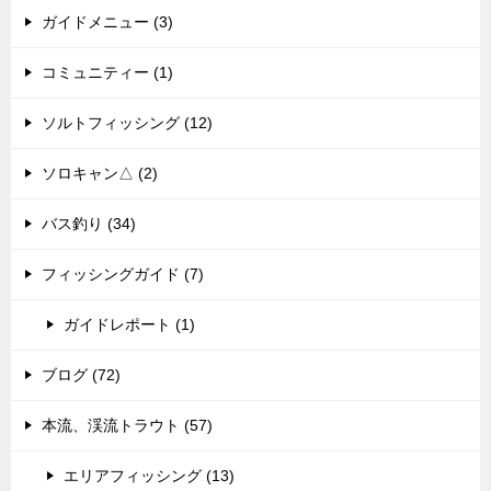
ガイドメニュー (3)
コミュニティー (1)
ソルトフィッシング (12)
ソロキャン△ (2)
バス釣り (34)
フィッシングガイド (7)
ガイドレポート (1)
ブログ (72)
本流、渓流トラウト (57)
エリアフィッシング (13)