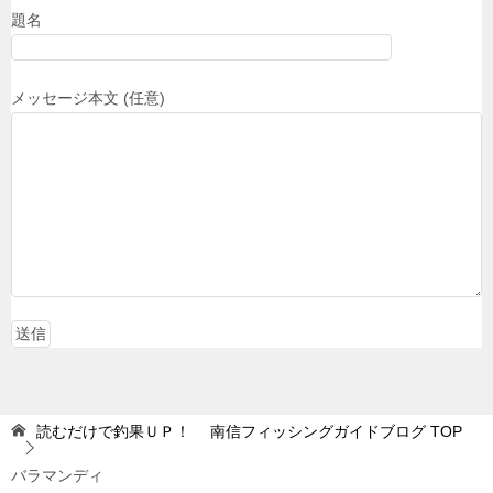
題名
メッセージ本文 (任意)
読むだけで釣果ＵＰ！ 南信フィッシングガイドブログ
TOP
バラマンディ