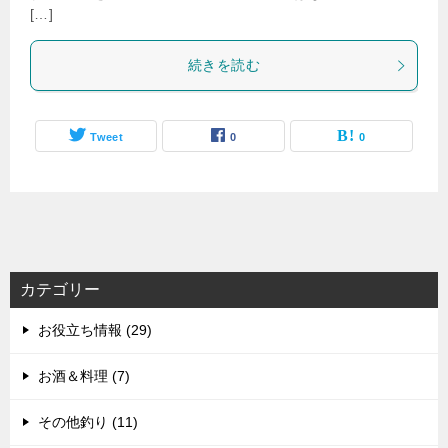
[…]
続きを読む
Tweet
0
0
カテゴリー
お役立ち情報 (29)
お酒＆料理 (7)
その他釣り (11)