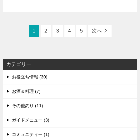
1
2
3
4
5
次へ
カテゴリー
お役立ち情報 (30)
お酒＆料理 (7)
その他釣り (11)
ガイドメニュー (3)
コミュニティー (1)