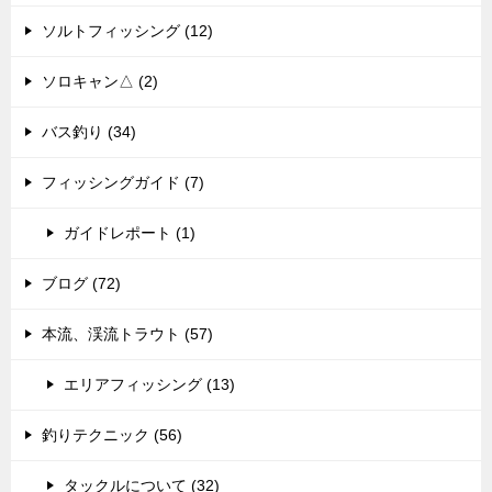
ソルトフィッシング (12)
ソロキャン△ (2)
バス釣り (34)
フィッシングガイド (7)
ガイドレポート (1)
ブログ (72)
本流、渓流トラウト (57)
エリアフィッシング (13)
釣りテクニック (56)
タックルについて (32)