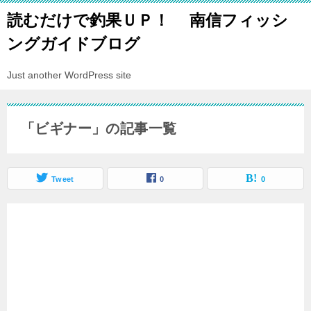
読むだけで釣果ＵＰ！ 南信フィッシ
ングガイドブログ
Just another WordPress site
「ビギナー」の記事一覧
Tweet
0
0