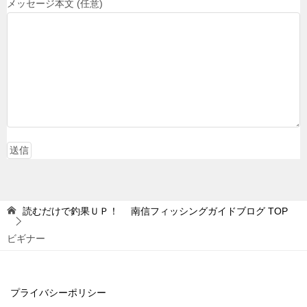
メッセージ本文 (任意)
読むだけで釣果ＵＰ！ 南信フィッシングガイドブログ
TOP
ビギナー
プライバシーポリシー