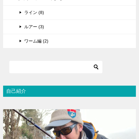
ライン (8)
ルアー (3)
ワーム編 (2)
自己紹介