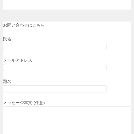
お問い合わせはこちら
氏名
メールアドレス
題名
メッセージ本文 (任意)