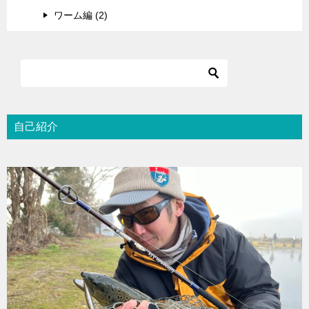
ワーム編 (2)
自己紹介