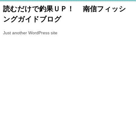
読むだけで釣果ＵＰ！ 南信フィッシ
ングガイドブログ
Just another WordPress site