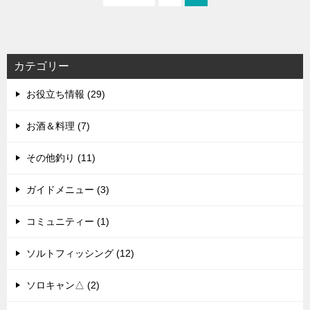
カテゴリー
お役立ち情報 (29)
お酒＆料理 (7)
その他釣り (11)
ガイドメニュー (3)
コミュニティー (1)
ソルトフィッシング (12)
ソロキャン△ (2)