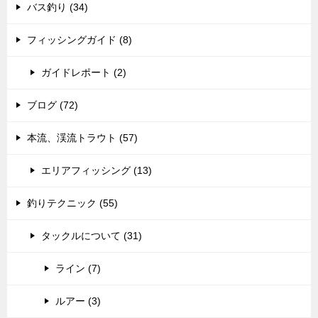
バス釣り (34)
フィッシングガイド (8)
ガイドレポート (2)
ブログ (72)
本流、渓流トラウト (57)
エリアフィッシング (13)
釣りテクニック (55)
タックルについて (31)
ライン (7)
ルアー (3)