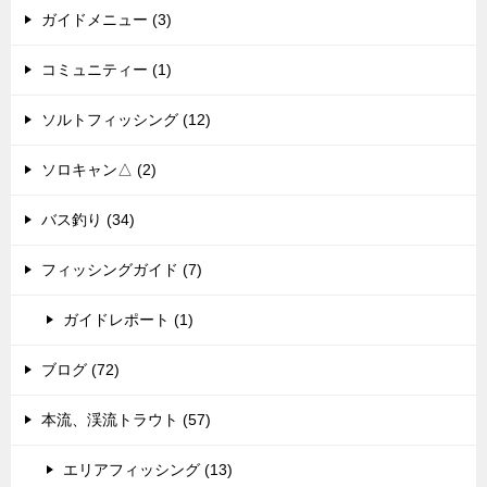
ガイドメニュー (3)
コミュニティー (1)
ソルトフィッシング (12)
ソロキャン△ (2)
バス釣り (34)
フィッシングガイド (7)
ガイドレポート (1)
ブログ (72)
本流、渓流トラウト (57)
エリアフィッシング (13)