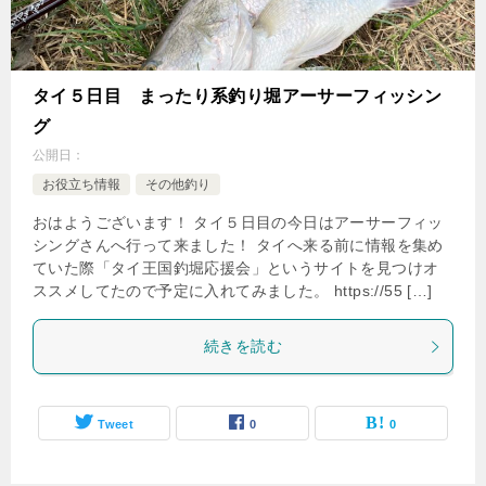
タイ５日目 まったり系釣り堀アーサーフィッシン
グ
公開日：
お役立ち情報
その他釣り
おはようございます！ タイ５日目の今日はアーサーフィッ
シングさんへ行って来ました！ タイへ来る前に情報を集め
ていた際「タイ王国釣堀応援会」というサイトを見つけオ
ススメしてたので予定に入れてみました。 https://55 […]
続きを読む
Tweet
0
0