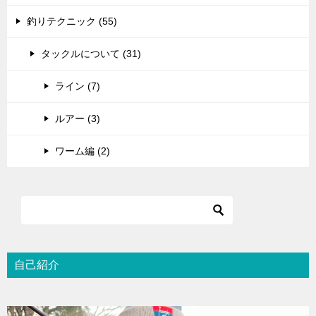
釣りテクニック (55)
タックルについて (31)
ライン (7)
ルアー (3)
ワーム編 (2)
自己紹介