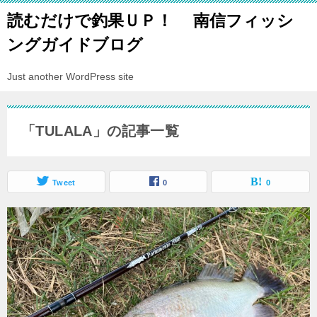
読むだけで釣果ＵＰ！ 南信フィッシ
ングガイドブログ
Just another WordPress site
「TULALA」の記事一覧
Tweet
0
0