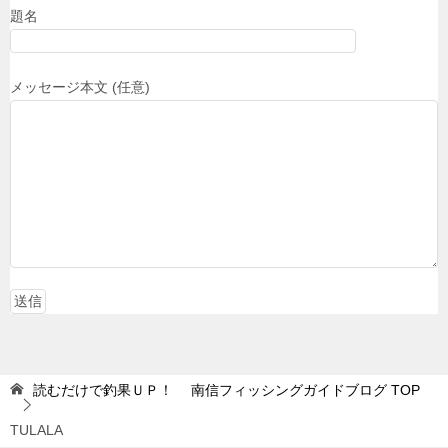
題名
メッセージ本文 (任意)
読むだけで釣果ＵＰ！ 南信フィッシングガイドブログ
TOP
TULALA