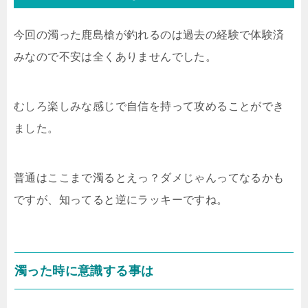
今回の濁った鹿島槍が釣れるのは過去の経験で体験済
みなので不安は全くありませんでした。
むしろ楽しみな感じで自信を持って攻めることができ
ました。
普通はここまで濁るとえっ？ダメじゃんってなるかも
ですが、知ってると逆にラッキーですね。
濁った時に意識する事は