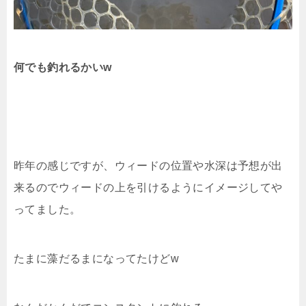
何でも釣れるかいw
昨年の感じですが、ウィードの位置や水深は予想が出
来るのでウィードの上を引けるようにイメージしてや
ってました。
たまに藻だるまになってたけどw