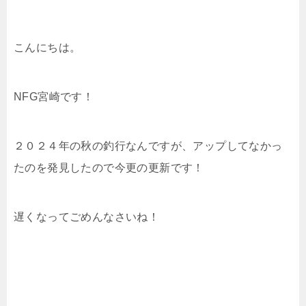
こんにちは。
NFG宮崎です！
２０２４年の秋の釣行なんですが、アップしてなかっ
たのを発見したので今更の更新です！
遅くなってごめんなさいね！