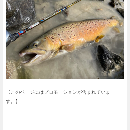
【このページにはプロモーションが含まれていま
す。】