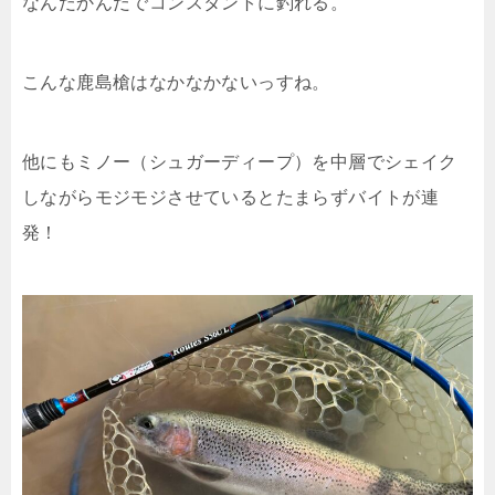
なんだかんだでコンスタントに釣れる。
こんな鹿島槍はなかなかないっすね。
他にもミノー（シュガーディープ）を中層でシェイク
しながらモジモジさせているとたまらずバイトが連
発！