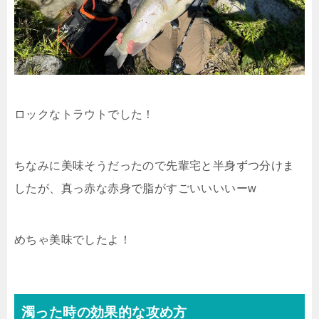
ロックなトラウトでした！
ちなみに美味そうだったので先輩宅と半身ずつ分けま
したが、真っ赤な赤身で脂がすごいいいいーw
めちゃ美味でしたよ！
濁った時の効果的な攻め方