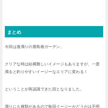
まとめ
今回は激濁りの鹿島槍ガーデン。
クリアな時は結構難しいイメージもありますが、一度
濁ると釣りやすいイージーなエリアに変わる！
ということが再認識できた回となりました。
濁りにも種類があるので毎回イージーかどうかは不明