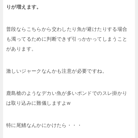
りが増えます。
普段ならこちらから交わしたり魚が避けたりする場合
も濁ってるために判断できず引っかかってしまうこと
があります。
激しいジャークなんかも注意が必要ですね。
鹿島槍のようなデカい魚が多いポンドでのスレ掛かり
は取り込みに難儀しますよw
特に尾鰭なんかにかけたら・・・