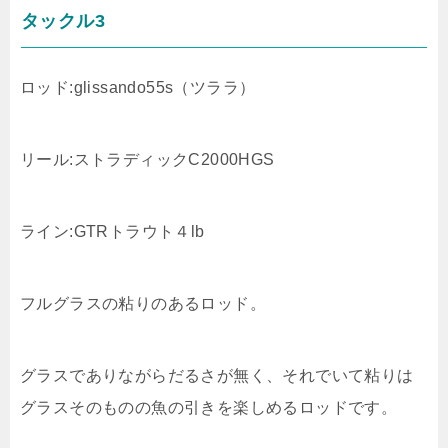
タックル3
ロッド:glissando55s（ツララ）
リール:ストラディックC2000HGS
ライン:GTRトラウト４lb
フルグラスの粘りのあるロッド。
グラスでありながらだるさが無く、それでいて粘りは
グラスそのものの魚の引きを楽しめるロッドです。