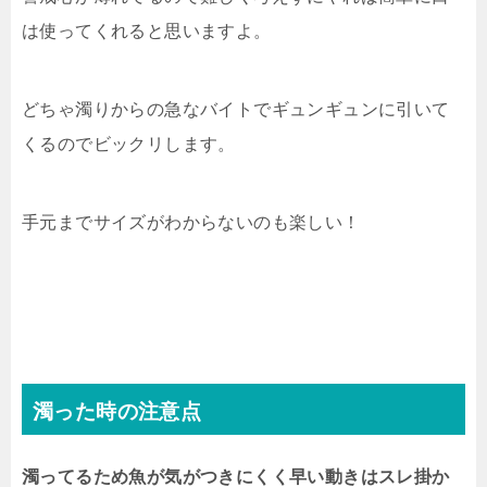
は使ってくれると思いますよ。
どちゃ濁りからの急なバイトでギュンギュンに引いて
くるのでビックリします。
手元までサイズがわからないのも楽しい！
濁った時の注意点
濁ってるため魚が気がつきにくく早い動きはスレ掛か