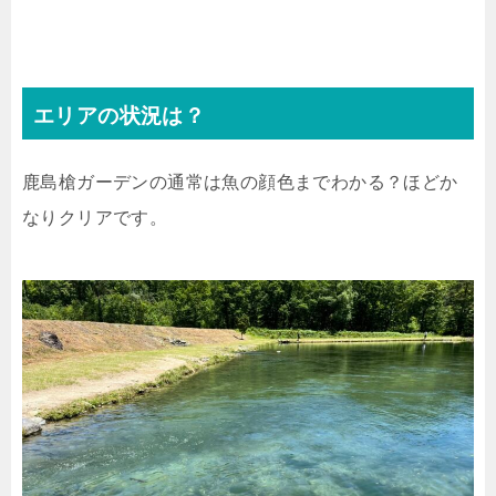
エリアの状況は？
鹿島槍ガーデンの通常は魚の顔色までわかる？ほどか
なりクリアです。