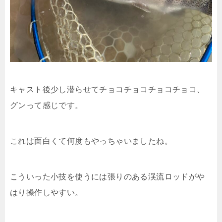
キャスト後少し潜らせてチョコチョコチョコチョコ、
グンって感じです。
これは面白くて何度もやっちゃいましたね。
こういった小技を使うには張りのある渓流ロッドがや
はり操作しやすい。