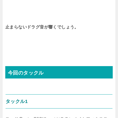
止まらないドラグ音が響くでしょう。
今回のタックル
タックル1