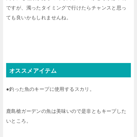
ですが、濁ったタイミングで行けたらチャンスと思っ
ても良いかもしれませんね。
オススメアイテム
●釣った魚のキープに使用するスカリ。
鹿島槍ガーデンの魚は美味いので是非ともキープした
いところ。