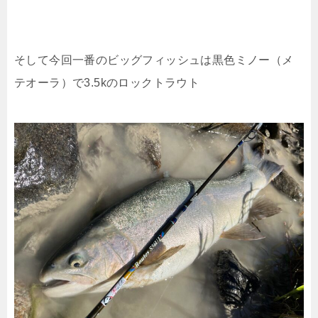
そして今回一番のビッグフィッシュは黒色ミノー（メ
テオーラ）で3.5kのロックトラウト