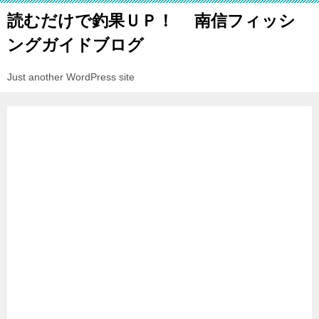
読むだけで釣果ＵＰ！ 南信フィッシ
ングガイドブログ
Just another WordPress site