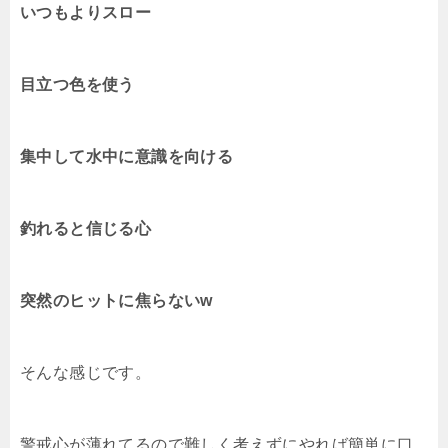
いつもよりスロー
目立つ色を使う
集中して水中に意識を向ける
釣れると信じる心
突然のヒットに焦らないw
そんな感じです。
警戒心が薄れてるので難しく考えずにやれば簡単に口