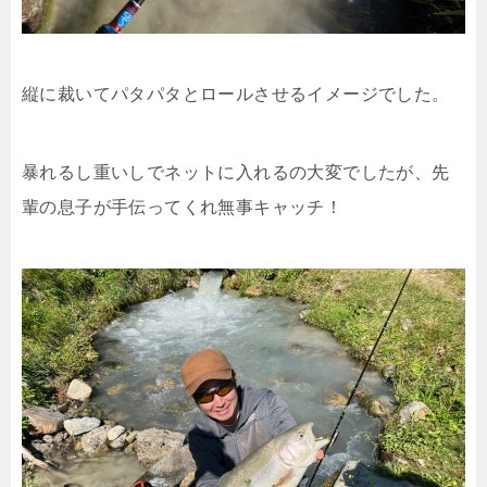
縦に裁いてパタパタとロールさせるイメージでした。
暴れるし重いしでネットに入れるの大変でしたが、先
輩の息子が手伝ってくれ無事キャッチ！