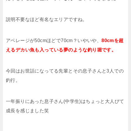
説明不要なほど有名なエリアですね。
アベレージが50cmほどで70cm？いやいや、
80cmを超
えるデカい魚も入っている夢のような釣り堀です。
今回はお世話になってる先輩とその息子さんと3人での
釣行。
一年振りにあった息子さん(中学生)はちょっと大人びて
成長を感じました笑