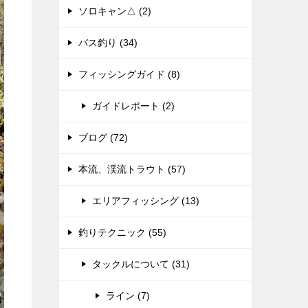
ソロキャン△ (2)
バス釣り (34)
フィッシングガイド (8)
ガイドレポート (2)
ブログ (72)
本流、渓流トラウト (57)
エリアフィッシング (13)
釣りテクニック (55)
タックルについて (31)
ライン (7)