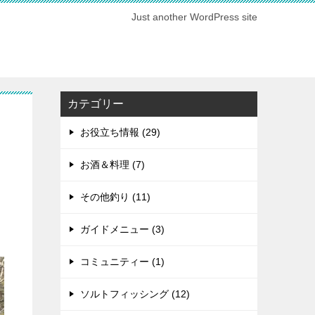
Just another WordPress site
カテゴリー
お役立ち情報 (29)
お酒＆料理 (7)
その他釣り (11)
ガイドメニュー (3)
コミュニティー (1)
ソルトフィッシング (12)