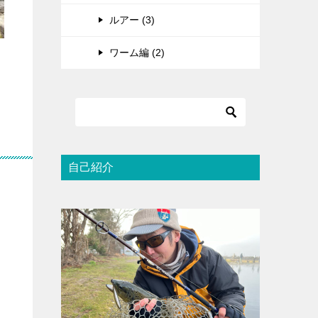
ルアー (3)
ワーム編 (2)
自己紹介