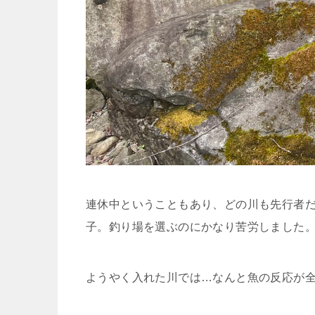
連休中ということもあり、どの川も先行者
子。釣り場を選ぶのにかなり苦労しました
ようやく入れた川では…なんと魚の反応が