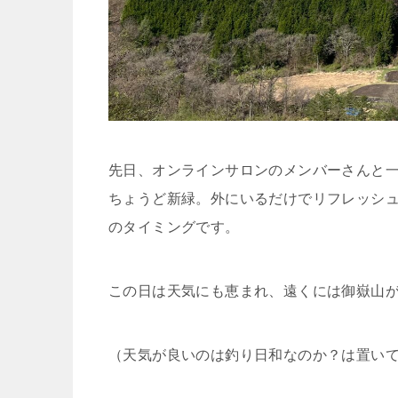
先日、オンラインサロンのメンバーさんと
ちょうど新緑。外にいるだけでリフレッシ
のタイミングです。
この日は天気にも恵まれ、遠くには御嶽山
（天気が良いのは釣り日和なのか？は置い