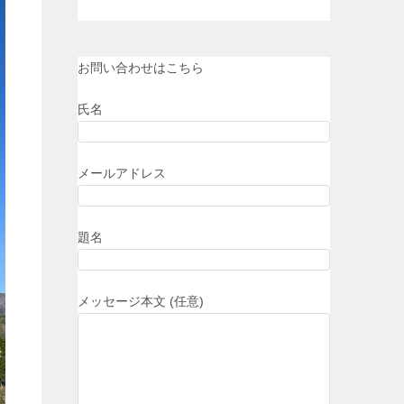
お問い合わせはこちら
氏名
メールアドレス
題名
メッセージ本文 (任意)