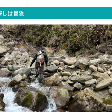
探しは冒険