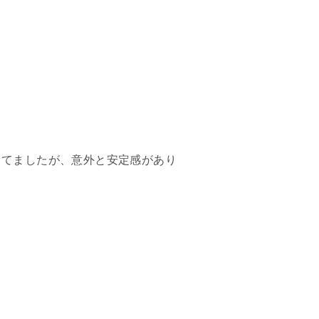
ってましたが、意外と安定感があり