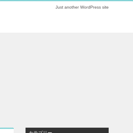
Just another WordPress site
カテゴリー