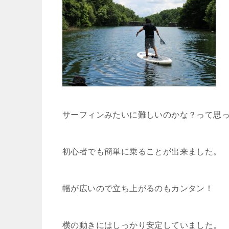
サーフィンみたいに難しいのかな？って思
初心者でも簡単に乗ることが出来ました。
幅が広いので立ち上がるのもカンタン！
横の動きにはしっかり安定していました。