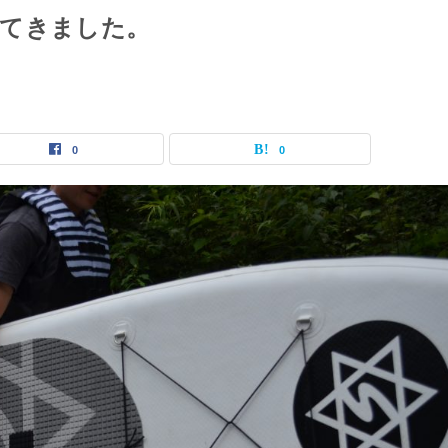
してきました。
0
0