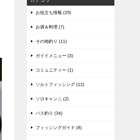
お役立ち情報 (29)
お酒＆料理 (7)
その他釣り (11)
ガイドメニュー (3)
コミュニティー (1)
ソルトフィッシング (12)
ソロキャン△ (2)
バス釣り (34)
フィッシングガイド (8)