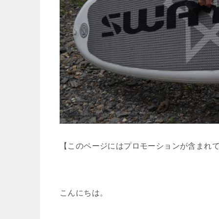
【このページにはプロモーションが含まれ
こんにちは。