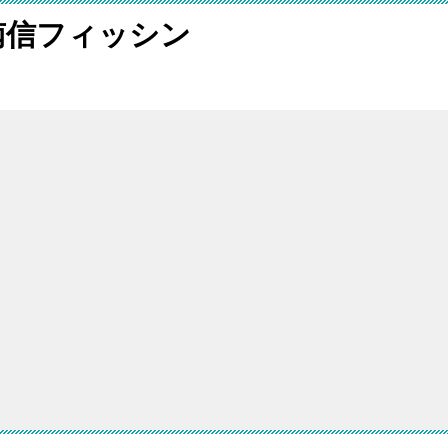
南信フィッシン