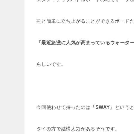
割と簡単に立ち上がることができるボード
「最近急激に人気が高まっているウォータ
らしいです。
今回使わせて持ったのは
「SWAY」
という
タイの方で結構人気があるそうです。