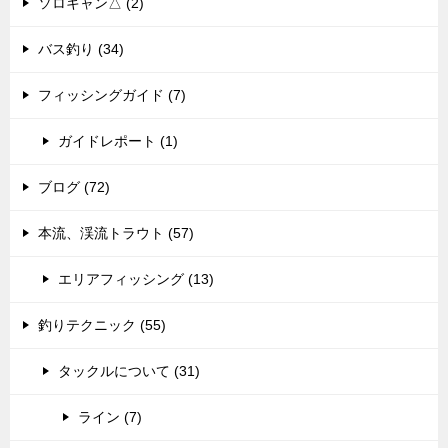
ソロキャン△ (2)
バス釣り (34)
フィッシングガイド (7)
ガイドレポート (1)
ブログ (72)
本流、渓流トラウト (57)
エリアフィッシング (13)
釣りテクニック (55)
タックルについて (31)
ライン (7)