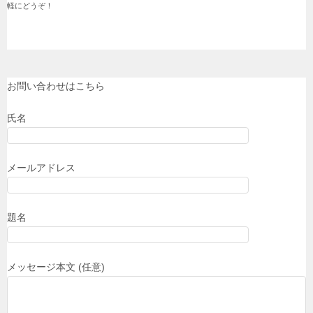
軽にどうぞ！

お問い合わせはこちら
氏名
メールアドレス
題名
メッセージ本文 (任意)