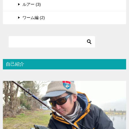
ルアー (3)
ワーム編 (2)
自己紹介