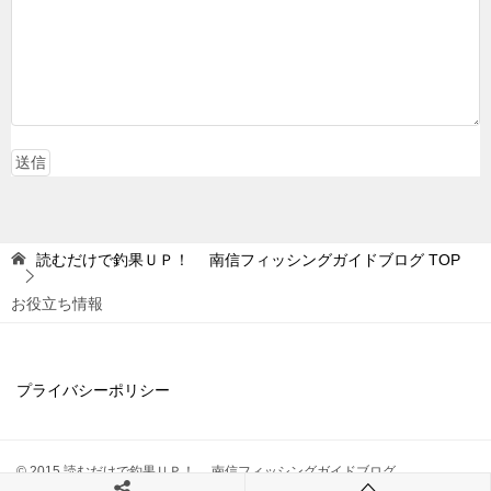
読むだけで釣果ＵＰ！ 南信フィッシングガイドブログ
TOP
お役立ち情報
プライバシーポリシー
© 2015 読むだけで釣果ＵＰ！ 南信フィッシングガイドブログ