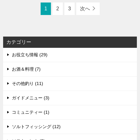
1
2
3
次へ
カテゴリー
お役立ち情報 (29)
お酒＆料理 (7)
その他釣り (11)
ガイドメニュー (3)
コミュニティー (1)
ソルトフィッシング (12)